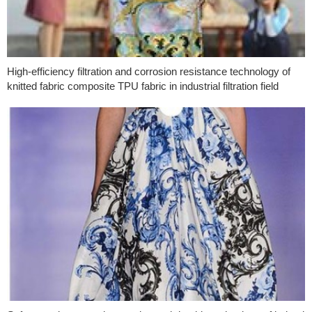
High-efficiency filtration and corrosion resistance technology of
knitted fabric composite TPU fabric in industrial filtration field