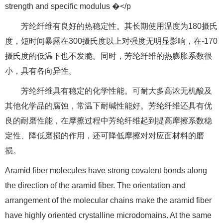
strength and specific modulus �</p
芳纶纤维有良好的热稳定性。其长期使用温度为180摄氏
度，短时间暴露在300摄氏度以上对强度无明显影响，在-170
摄氏度的低温下也不发脆。同时，芳纶纤维的热膨胀系数很
小，具有各向异性。
芳纶纤维具有稳定的化学性能。可耐大多高浓无机酸及
其他化学品的腐蚀，常温下耐碱性能好。芳纶纤维还具有优
良的耐磨性能，在摩擦过程中芳纶纤维起到提高摩擦系数稳
定性、降低磨损的作用，还可降低摩擦对对应面材料的磨
损。
Aramid fiber molecules have strong covalent bonds along
the direction of the aramid fiber. The orientation and
arrangement of the molecular chains make the aramid fiber
have highly oriented crystalline microdomains. At the same