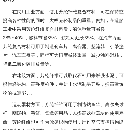
�</p
在民用工业方面，使用芳纶纤维复合材料，可在保持或
提高各种性能的同时，大幅减轻制品的重量。例如，在造船
工业中采用芳纶纤维复合材料后，船体重量可减轻
28%~40%，燃料节省35%，航程可延长35%。在汽车方面，
芳纶复合材料可用于制造刹车片、离合器、整流器、引擎垫
片、汽车车身等，同样可大幅度减轻重量，减少油料消耗，
降低二氧化碳排放量等。
在建筑方面，芳纶纤维可以取代石棉用来增强水泥，可
提供轻结构、高强度构件，并防止水泥制品开裂，提高建筑
物的抗震能力。
运动器材方面，芳纶纤维可用于制造钓鱼竿、高尔夫球
杆、网球拍、弓箭、雪橇等用品，以提高这些器材的使用寿
命。芳纶纤维也可作为涂覆织物使用，用作空气支撑结构建