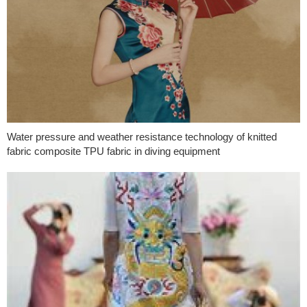
Water pressure and weather resistance technology of knitted
fabric composite TPU fabric in diving equipment