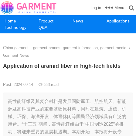
Menu
Log in
Home
Product
News
Applications
Technology
Q&A
China garment – garment brands, garment information, garment media
Garment News
Application of aramid fiber in high-tech fields
Post: 2024-09-14
331
read
高性能纤维及其复合材料是发展国防军工、航空航天、新能
源及高科技产业的重要基础原材料，同时在建筑、通信、机
械、环保、海洋开发、体育休闲等国民经济领域具有广泛的
用途。“十三五”期间，高性能纤维由于“中国制造2025”的推
动，将迎来重要的发展机遇期。本期开始，本报将开设专