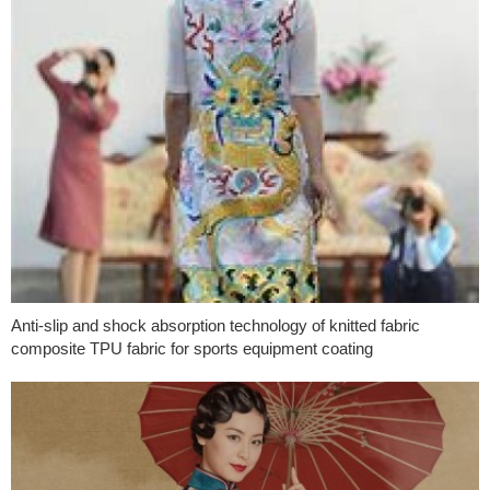
Anti-slip and shock absorption technology of knitted fabric
composite TPU fabric for sports equipment coating