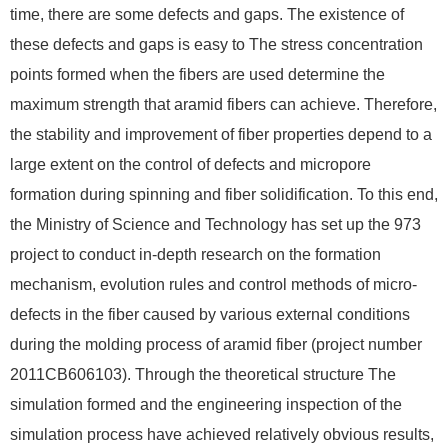
time, there are some defects and gaps. The existence of
these defects and gaps is easy to The stress concentration
points formed when the fibers are used determine the
maximum strength that aramid fibers can achieve. Therefore,
the stability and improvement of fiber properties depend to a
large extent on the control of defects and micropore
formation during spinning and fiber solidification. To this end,
the Ministry of Science and Technology has set up the 973
project to conduct in-depth research on the formation
mechanism, evolution rules and control methods of micro-
defects in the fiber caused by various external conditions
during the molding process of aramid fiber (project number
2011CB606103). Through the theoretical structure The
simulation formed and the engineering inspection of the
simulation process have achieved relatively obvious results,